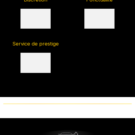
Service de prestige