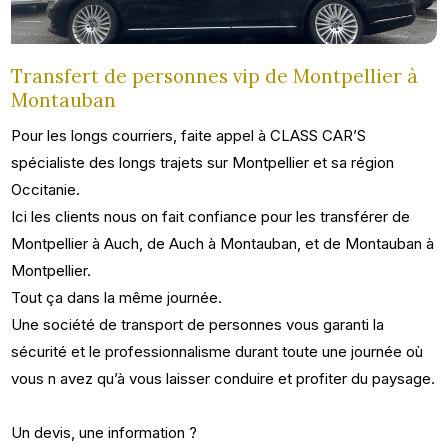
Transfert de personnes vip de Montpellier à
Montauban
Pour les longs courriers, faite appel à CLASS CAR’S
spécialiste des longs trajets sur Montpellier et sa région
Occitanie.
Ici les clients nous on fait confiance pour les transférer de
Montpellier à Auch, de Auch à Montauban, et de Montauban à
Montpellier.
Tout ça dans la même journée.
Une société de transport de personnes vous garanti la
sécurité et le professionnalisme durant toute une journée où
vous n avez qu’à vous laisser conduire et profiter du paysage.
Un devis, une information ?