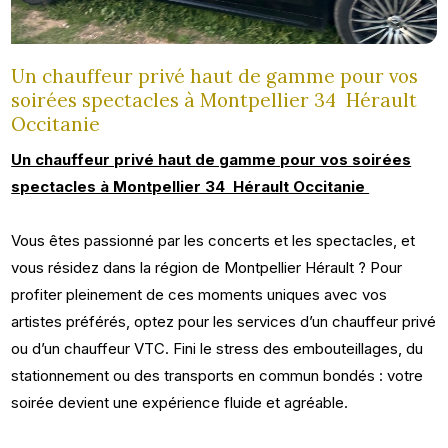
Un chauffeur privé haut de gamme pour vos
soirées spectacles à Montpellier 34 Hérault
Occitanie
Un chauffeur privé haut de gamme pour vos soirées
spectacles à Montpellier 34 Hérault Occitanie
Vous êtes passionné par les concerts et les spectacles, et
vous résidez dans la région de Montpellier Hérault ? Pour
profiter pleinement de ces moments uniques avec vos
artistes préférés, optez pour les services d’un chauffeur privé
ou d’un chauffeur VTC. Fini le stress des embouteillages, du
stationnement ou des transports en commun bondés : votre
soirée devient une expérience fluide et agréable.