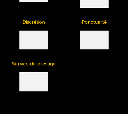
Discrétion
Ponctualité
Service de prestige