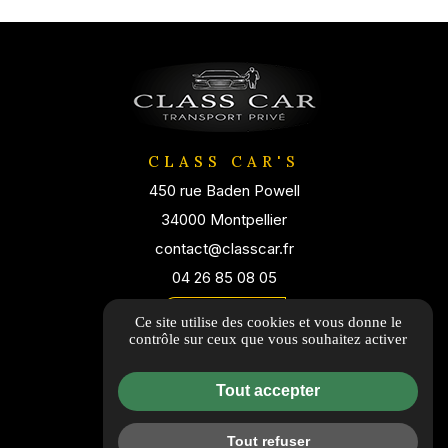
CLASS CAR'S
450 rue Baden Powell
34000 Montpellier
contact@classcar.fr
04 26 85 08 05
Itinéraire
Ce site utilise des cookies et vous donne le
contrôle sur ceux que vous souhaitez activer
Tout accepter
Tout refuser