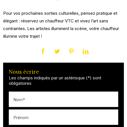
Pour vos prochaines sorties culturelles, pensez pratique et
élégant : réservez un chauffeur VTC et vivez l’art sans
contraintes. Les artistes illuminent la scène, votre chauffeur
illumine votre trajet !
Nous écrire
Les champs indiqués par un astérisque (*) sont
obligatoires
Nom*
Prénom