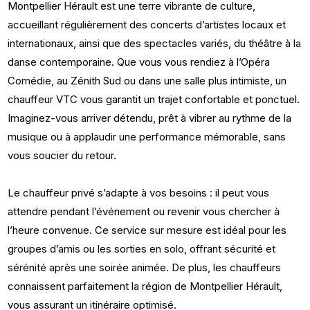
Montpellier Hérault est une terre vibrante de culture,
accueillant régulièrement des concerts d’artistes locaux et
internationaux, ainsi que des spectacles variés, du théâtre à la
danse contemporaine. Que vous vous rendiez à l’Opéra
Comédie, au Zénith Sud ou dans une salle plus intimiste, un
chauffeur VTC vous garantit un trajet confortable et ponctuel.
Imaginez-vous arriver détendu, prêt à vibrer au rythme de la
musique ou à applaudir une performance mémorable, sans
vous soucier du retour.
Le chauffeur privé s’adapte à vos besoins : il peut vous
attendre pendant l’événement ou revenir vous chercher à
l’heure convenue. Ce service sur mesure est idéal pour les
groupes d’amis ou les sorties en solo, offrant sécurité et
sérénité après une soirée animée. De plus, les chauffeurs
connaissent parfaitement la région de Montpellier Hérault,
vous assurant un itinéraire optimisé.