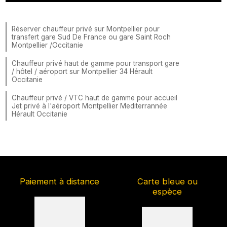
Réserver chauffeur privé sur Montpellier pour
transfert gare Sud De France ou gare Saint Roch
Montpellier /Occitanie
Chauffeur privé haut de gamme pour transport gare
/ hôtel / aéroport sur Montpellier 34 Hérault
Occitanie
Chauffeur privé / VTC haut de gamme pour accueil
Jet privé à l'aéroport Montpellier Mediterrannée
Hérault Occitanie
Paiement à distance
Carte bleue ou
espèce