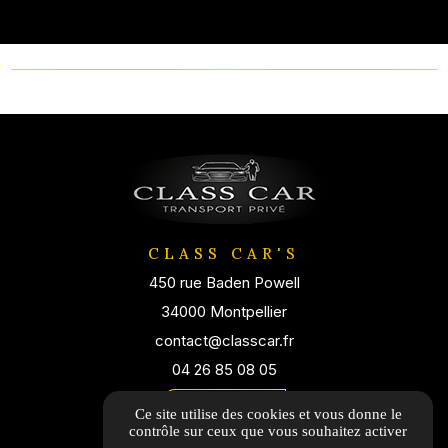
CLASS CAR'S
450 rue Baden Powell
34000 Montpellier
contact@classcar.fr
04 26 85 08 05
Itinéraire
Ce site utilise des cookies et vous donne le
contrôle sur ceux que vous souhaitez activer