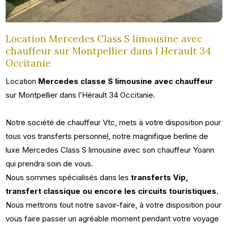
Location Mercedes Class S limousine avec
chauffeur sur Montpellier dans l Herault 34
Occitanie
Location
Mercedes classe S limousine avec chauffeur
sur Montpellier dans l’Hérault 34 Occitanie.
Notre société de chauffeur Vtc, mets à votre disposition pour
tous vos transferts personnel, notre magnifique berline de
luxe Mercedes Class S limousine avec son chauffeur Yoann
qui prendra soin de vous.
Nous sommes spécialisés dans les
transferts Vip,
transfert classique ou encore les circuits touristiques.
Nous mettrons tout notre savoir-faire, à votre disposition pour
vous faire passer un agréable moment pendant votre voyage