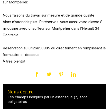
sur Montpellier.
Nous faisons du travail sur mesure et de grande qualité.
Alors n’attendait plus. Et réservez-vous aussi votre classe S
limousine avec chauffeur sur Montpellier dans l’Hérault 34
Occitanie.
Réservation au
0426850805
ou directement en remplissant le
formulaire ci-dessous
À très bientôt
Nous écrire
Les champs indiqués par un astérisque (*) sont
obligatoires