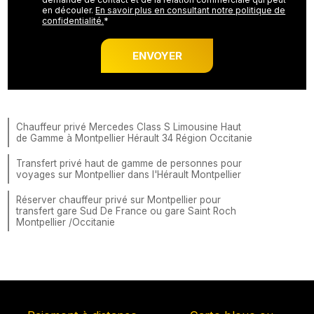
en découler.
En savoir plus en consultant notre politique de
confidentialité.
*
Chauffeur privé Mercedes Class S Limousine Haut
de Gamme à Montpellier Hérault 34 Région Occitanie
Transfert privé haut de gamme de personnes pour
voyages sur Montpellier dans l'Hérault Montpellier
Réserver chauffeur privé sur Montpellier pour
transfert gare Sud De France ou gare Saint Roch
Montpellier /Occitanie