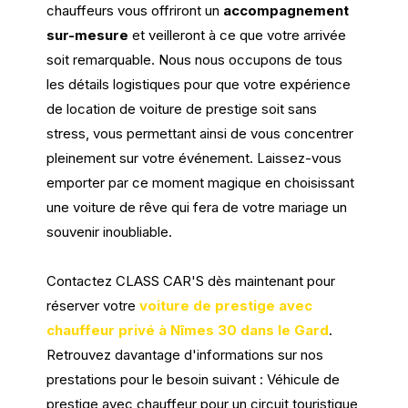
chauffeurs vous offriront un
accompagnement
sur-mesure
et veilleront à ce que votre arrivée
soit remarquable. Nous nous occupons de tous
les détails logistiques pour que votre expérience
de location de voiture de prestige soit sans
stress, vous permettant ainsi de vous concentrer
pleinement sur votre événement. Laissez-vous
emporter par ce moment magique en choisissant
une voiture de rêve qui fera de votre mariage un
souvenir inoubliable.
Contactez CLASS CAR'S dès maintenant pour
réserver votre
voiture de prestige avec
chauffeur privé à Nîmes 30 dans le Gard
.
Retrouvez davantage d'informations sur nos
prestations pour le besoin suivant : Véhicule de
prestige avec chauffeur pour un circuit touristique