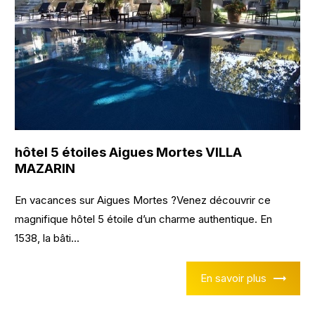
hôtel 5 étoiles Aigues Mortes VILLA
MAZARIN
En vacances sur Aigues Mortes ?Venez découvrir ce
magnifique hôtel 5 étoile d’un charme authentique. En
1538, la bâti...
En savoir plus