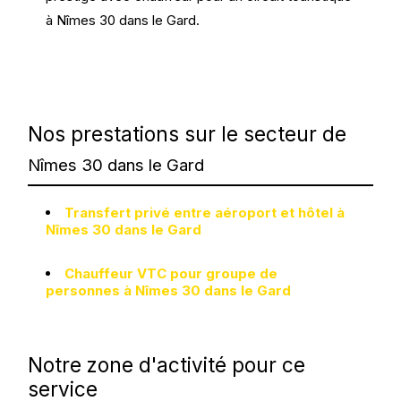
à Nîmes 30 dans le Gard.
Nos prestations sur le secteur de
Nîmes 30 dans le Gard
Transfert privé entre aéroport et hôtel à
Nîmes 30 dans le Gard
Chauffeur VTC pour groupe de
personnes à Nîmes 30 dans le Gard
Notre zone d'activité pour ce
service