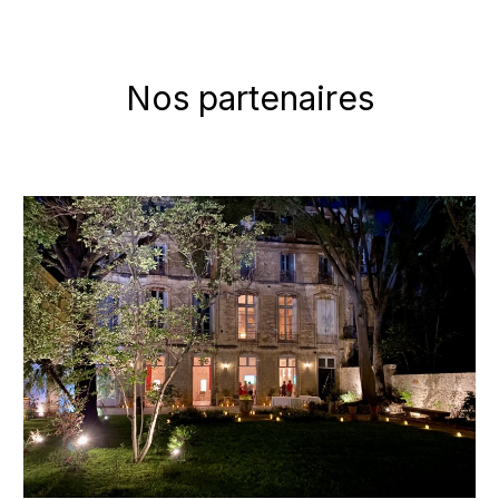
Nos partenaires