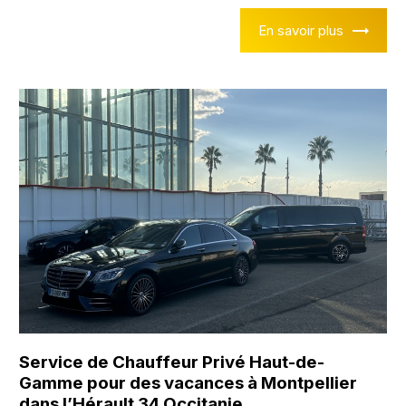
En savoir plus
Service de Chauffeur Privé Haut-de-
Gamme pour des vacances à Montpellier
dans l’Hérault 34 Occitanie.