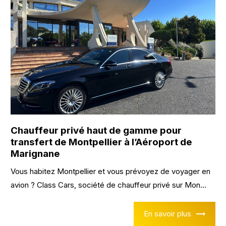
Chauffeur privé haut de gamme pour
transfert de Montpellier à l’Aéroport de
Marignane
Vous habitez Montpellier et vous prévoyez de voyager en
avion ? Class Cars, société de chauffeur privé sur Mon...
En savoir plus