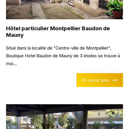
Hôtel particulier Montpellier Baudon de
Mauny
Situé dans la localité de "Centre-ville de Montpellier",
Boutique Hotel Baudon de Mauny de 3 étoiles se trouve à
moi...
En savoir plus