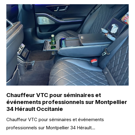
Chauffeur VTC pour séminaires et
événements professionnels sur Montpellier
34 Hérault Occitanie
Chauffeur VTC pour séminaires et événements
professionnels sur Montpellier 34 Hérault...