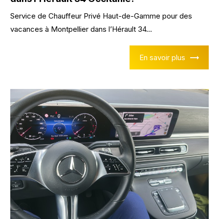
Service de Chauffeur Privé Haut-de-Gamme pour des
vacances à Montpellier dans l’Hérault 34...
En savoir plus