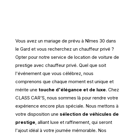
Vous avez un mariage de prévu à Nîmes 30 dans
le Gard et vous recherchez un chauffeur privé ?
Opter pour notre service de location de voiture de
prestige avec chauffeur privé. Quel que soit
l'événement que vous célébrez, nous
comprenons que chaque moment est unique et
mérite une
touche d'élégance et de luxe
. Chez
CLASS CAR'S, nous sommes là pour rendre votre
expérience encore plus spéciale. Nous mettons à
votre disposition une
sélection de véhicules de
prestige
, alliant luxe et raffinement, qui seront
l'ajout idéal à votre journée mémorable. Nos