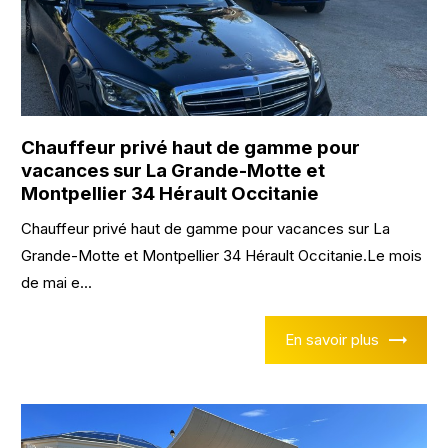
Chauffeur privé haut de gamme pour
vacances sur La Grande-Motte et
Montpellier 34 Hérault Occitanie
Chauffeur privé haut de gamme pour vacances sur La
Grande-Motte et Montpellier 34 Hérault Occitanie.Le mois
de mai e...
En savoir plus