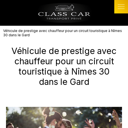
Panneau de gestion des cookies
Véhicule de prestige avec chauffeur pour un circuit touristique à Nîmes
30 dans le Gard
Véhicule de prestige avec
chauffeur pour un circuit
touristique à Nîmes 30
dans le Gard