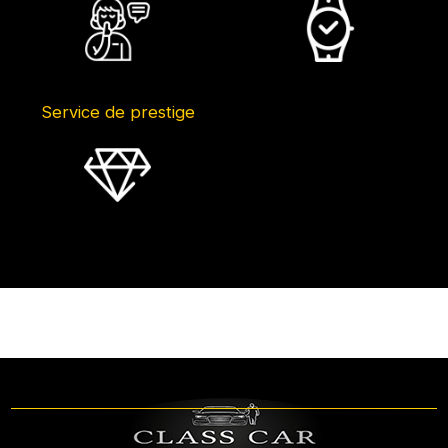
Service de prestige