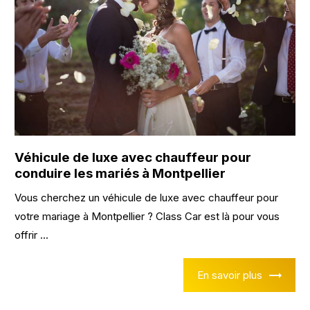
Véhicule de luxe avec chauffeur pour
conduire les mariés à Montpellier
Vous cherchez un véhicule de luxe avec chauffeur pour
votre mariage à Montpellier ? Class Car est là pour vous
offrir ...
En savoir plus