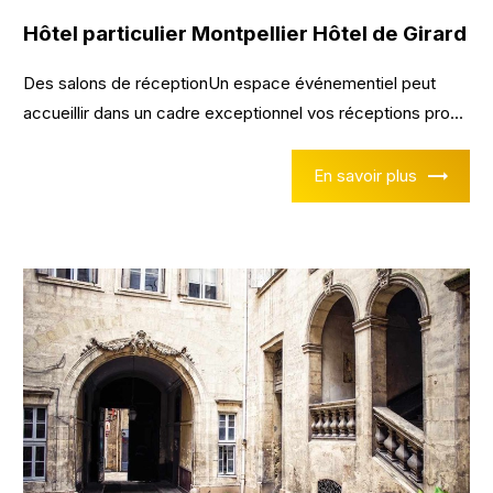
Hôtel particulier Montpellier Hôtel de Girard
Des salons de réceptionUn espace événementiel peut
accueillir dans un cadre exceptionnel vos réceptions pro...
En savoir plus