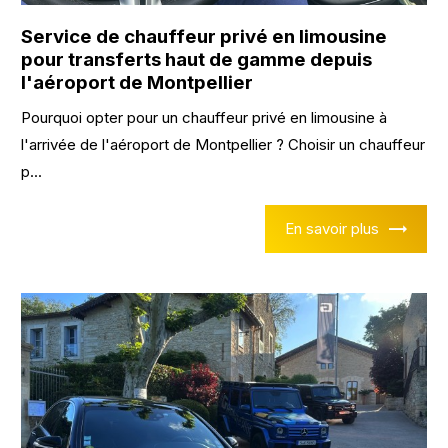
Service de chauffeur privé en limousine
pour transferts haut de gamme depuis
l'aéroport de Montpellier
Pourquoi opter pour un chauffeur privé en limousine à
l'arrivée de l'aéroport de Montpellier ? Choisir un chauffeur
p...
En savoir plus