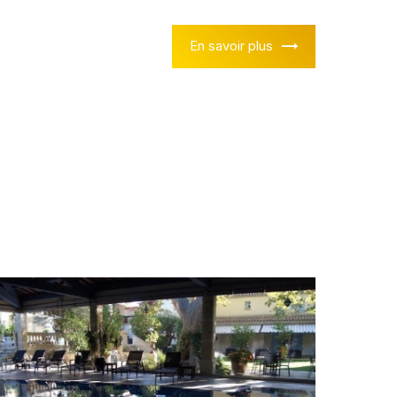
En savoir plus