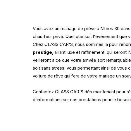
Vous avez un mariage de prévu à Nîmes 30 dans l
chauffeur privé. Quel que soit l'événement que
Chez CLASS CAR'S, nous sommes là pour rendre v
prestige
, alliant luxe et raffinement, qui seron
veilleront à ce que votre arrivée soit remarquab
soit sans stress, vous permettant ainsi de vou
voiture de rêve qui fera de votre mariage un souve
Contactez CLASS CAR'S dès maintenant pour ré
d'informations sur nos prestations pour le besoin