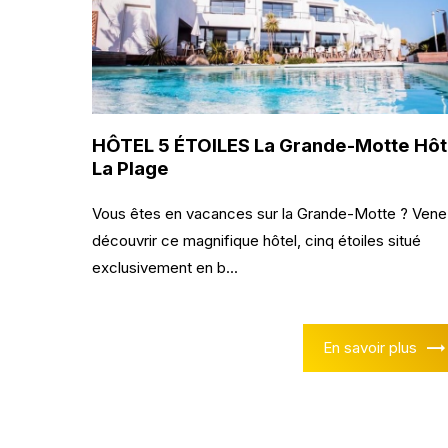
HÔTEL 5 ÉTOILES La Grande-Motte Hôt
La Plage
Vous êtes en vacances sur la Grande-Motte ? Vene
découvrir ce magnifique hôtel, cinq étoiles situé
exclusivement en b...
En savoir plus