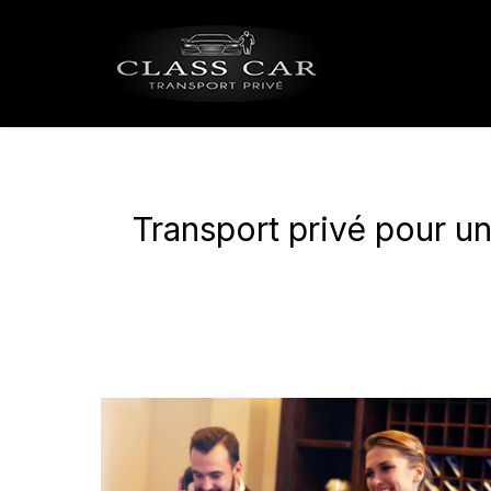
Panneau de gestion des cookies
Transport privé pour u