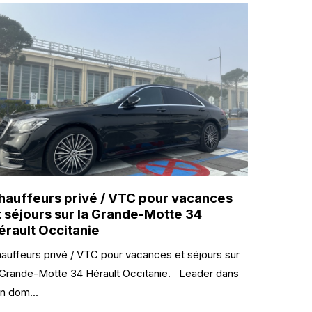
hauffeurs privé / VTC pour vacances
t séjours sur la Grande-Motte 34
érault Occitanie
auffeurs privé / VTC pour vacances et séjours sur
 Grande-Motte 34 Hérault Occitanie. Leader dans
n dom...