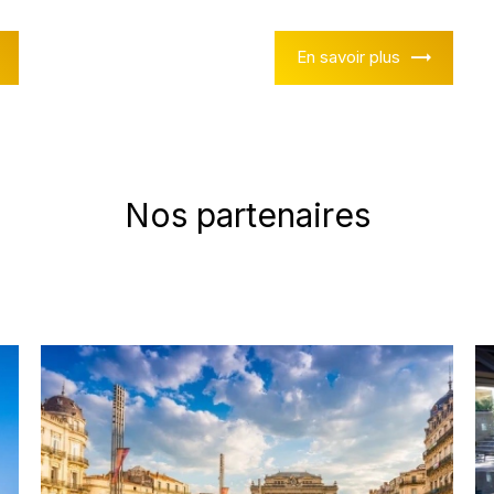
En savoir plus
Nos partenaires