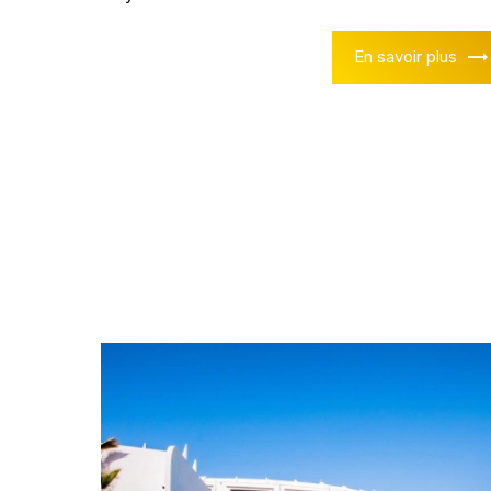
En savoir plus