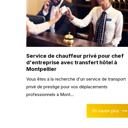
Service de chauffeur privé pour chef
d'entreprise avec transfert hôtel à
Montpellier
Vous êtes à la recherche d'un service de transport
privé de prestige pour vos déplacements
professionnels à Mont...
En savoir plus