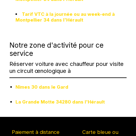
Tarif VTC à la journée ou au week-end à
Montpellier 34 dans l'Hérault
Notre zone d'activité pour ce
service
Réserver voiture avec chauffeur pour visite
un circuit œnologique à
Nîmes 30 dans le Gard
La Grande Motte 34280 dans l'Hérault
Paiement à distance
Carte bleue ou