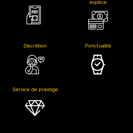
espèce
Discrétion
Ponctualité
Service de prestige