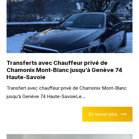
Transferts avec Chauffeur privé de
Chamonix Mont-Blanc jusqu’à Genève 74
Haute-Savoie
Transfert avec chauffeur privé de Chamonix Mont-Blanc
jusqu’à Genève 74 Haute-SavoieLe...
En savoir plus