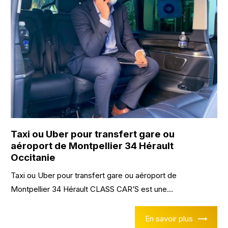
Taxi ou Uber pour transfert gare ou
aéroport de Montpellier 34 Hérault
Occitanie
Taxi ou Uber pour transfert gare ou aéroport de
Montpellier 34 Hérault CLASS CAR’S est une...
En savoir plus