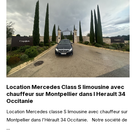
Location Mercedes Class S limousine avec
chauffeur sur Montpellier dans l Herault 34
Occitanie
Location Mercedes classe S limousine avec chauffeur sur
Montpellier dans l’Hérault 34 Occitanie. Notre société de
...