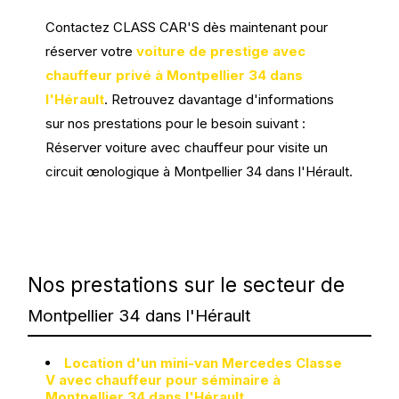
Contactez CLASS CAR'S dès maintenant pour
réserver votre
voiture de prestige avec
chauffeur privé à Montpellier 34 dans
l'Hérault
. Retrouvez davantage d'informations
sur nos prestations pour le besoin suivant :
Réserver voiture avec chauffeur pour visite un
circuit œnologique à Montpellier 34 dans l'Hérault.
Nos prestations sur le secteur de
Montpellier 34 dans l'Hérault
Location d'un mini-van Mercedes Classe
V avec chauffeur pour séminaire à
Montpellier 34 dans l'Hérault