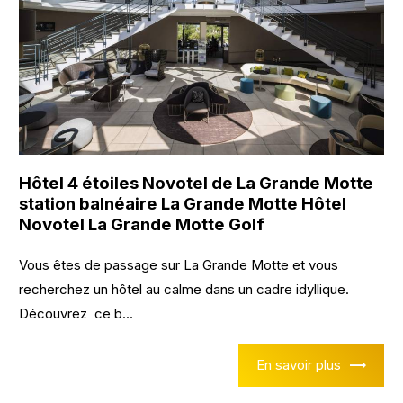
Hôtel 4 étoiles Novotel de La Grande Motte
station balnéaire La Grande Motte Hôtel
Novotel La Grande Motte Golf
Vous êtes de passage sur La Grande Motte et vous
recherchez un hôtel au calme dans un cadre idyllique.
Découvrez ce b...
En savoir plus