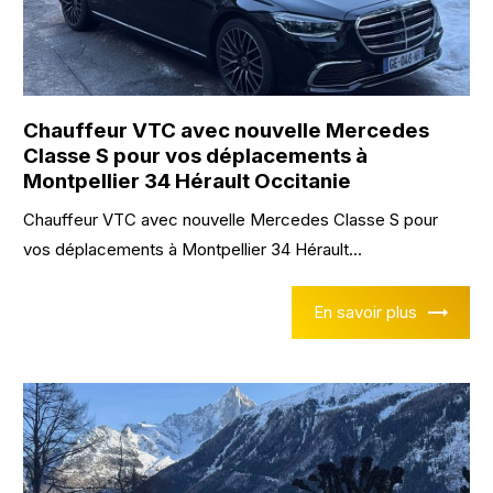
Chauffeur VTC avec nouvelle Mercedes
Classe S pour vos déplacements à
Montpellier 34 Hérault Occitanie
Chauffeur VTC avec nouvelle Mercedes Classe S pour
vos déplacements à Montpellier 34 Hérault...
En savoir plus