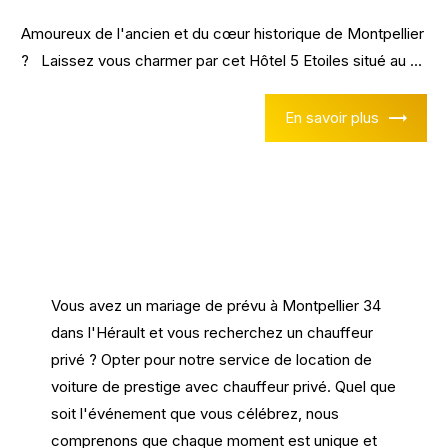
Amoureux de l'ancien et du cœur historique de Montpellier
? Laissez vous charmer par cet Hôtel 5 Etoiles situé au ...
En savoir plus
Vous avez un mariage de prévu à Montpellier 34
dans l'Hérault et vous recherchez un chauffeur
privé ? Opter pour notre service de location de
voiture de prestige avec chauffeur privé. Quel que
soit l'événement que vous célébrez, nous
comprenons que chaque moment est unique et