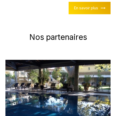
En savoir plus
Nos partenaires