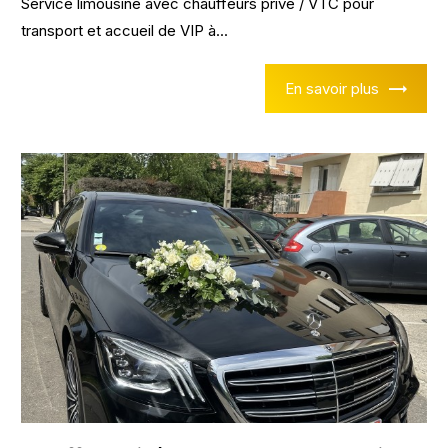
Service limousine avec chauffeurs privé / VTC pour
transport et accueil de VIP à...
En savoir plus