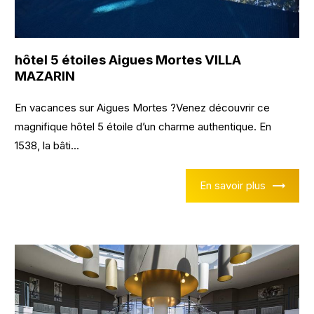
hôtel 5 étoiles Aigues Mortes VILLA
MAZARIN
En vacances sur Aigues Mortes ?Venez découvrir ce
magnifique hôtel 5 étoile d’un charme authentique. En
1538, la bâti...
En savoir plus