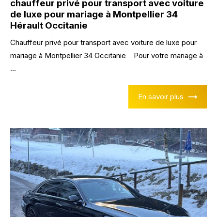
chauffeur privé pour transport avec voiture
de luxe pour mariage à Montpellier 34
Hérault Occitanie
Chauffeur privé pour transport avec voiture de luxe pour
mariage à Montpellier 34 Occitanie Pour votre mariage à
...
En savoir plus