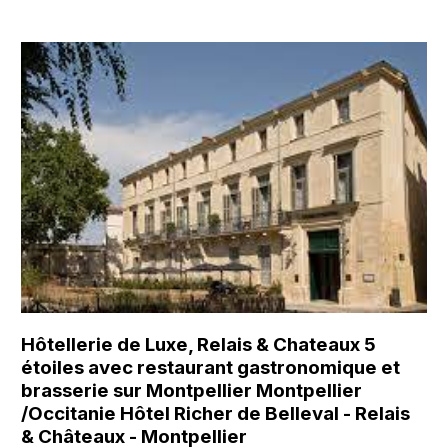
Hôtellerie de Luxe, Relais & Chateaux 5
étoiles avec restaurant gastronomique et
brasserie sur Montpellier Montpellier
/Occitanie Hôtel Richer de Belleval - Relais
& Châteaux - Montpellier