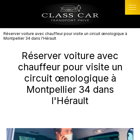
Panneau de gestion des cookies
Réserver voiture avec chauffeur pour visite un circuit œnologique à
Montpellier 34 dans l'Hérault
Réserver voiture avec
chauffeur pour visite un
circuit œnologique à
Montpellier 34 dans
l'Hérault