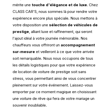
mérite une
touche d'élégance et de luxe
. Chez
CLASS CAR'S, nous sommes là pour rendre votre
expérience encore plus spéciale. Nous mettons à
votre disposition une
sélection de véhicules de
prestige
, alliant luxe et raffinement, qui seront
l'ajout idéal à votre journée mémorable. Nos
chauffeurs vous offriront un
accompagnement
sur-mesure
et veilleront à ce que votre arrivée
soit remarquable. Nous nous occupons de tous
les détails logistiques pour que votre expérience
de location de voiture de prestige soit sans
stress, vous permettant ainsi de vous concentrer
pleinement sur votre événement. Laissez-vous
emporter par ce moment magique en choisissant
une voiture de rêve qui fera de votre mariage un
souvenir inoubliable.