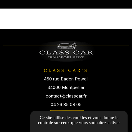
CLASS CAR'S
450 rue Baden Powell
34000 Montpellier
contact@classcar.fr
04 26 85 08 05
Itinéraire
Ce site utilise des cookies et vous donne le
contrôle sur ceux que vous souhaitez activer