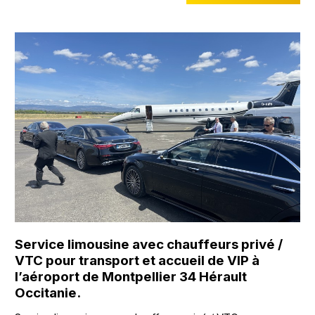
Service limousine avec chauffeurs privé /
VTC pour transport et accueil de VIP à
l’aéroport de Montpellier 34 Hérault
Occitanie.