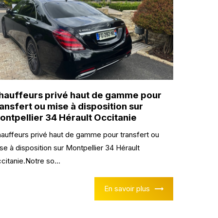
hauffeurs privé haut de gamme pour
ransfert ou mise à disposition sur
ontpellier 34 Hérault Occitanie
auffeurs privé haut de gamme pour transfert ou
se à disposition sur Montpellier 34 Hérault
citanie.Notre so...
En savoir plus