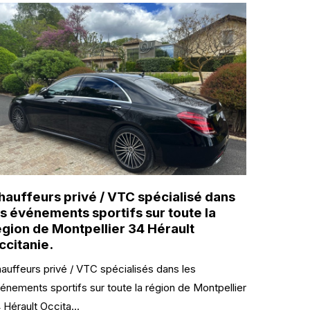
hauffeurs privé / VTC spécialisé dans
es événements sportifs sur toute la
égion de Montpellier 34 Hérault
ccitanie.
auffeurs privé / VTC spécialisés dans les
énements sportifs sur toute la région de Montpellier
 Hérault Occita...