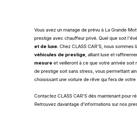
Vous avez un mariage de prévu à La Grande Motte
prestige avec chauffeur privé. Quel que soit l
et de luxe
. Chez CLASS CAR'S, nous sommes là p
véhicules de prestige
, alliant luxe et raffine
mesure
et veilleront à ce que votre arrivée soi
de prestige soit sans stress, vous permettant 
choisissant une voiture de rêve qui fera de votre
Contactez CLASS CAR'S dès maintenant pour ré
Retrouvez davantage d'informations sur nos pres