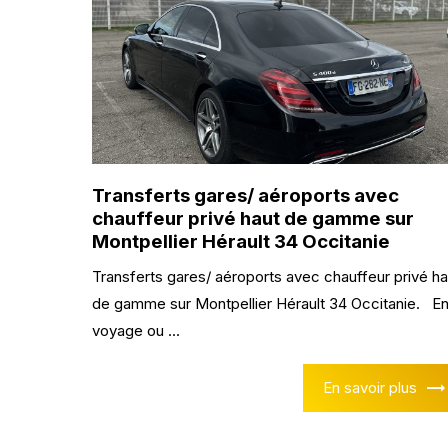
Transferts gares/ aéroports avec
chauffeur privé haut de gamme sur
Montpellier Hérault 34 Occitanie
Transferts gares/ aéroports avec chauffeur privé ha
de gamme sur Montpellier Hérault 34 Occitanie. E
voyage ou ...
En savoir plus