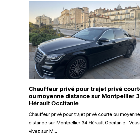
Chauffeur privé pour trajet privé court
ou moyenne distance sur Montpellier 
Hérault Occitanie
Chauffeur privé pour trajet privé courte ou moyenne
distance sur Montpellier 34 Hérault Occitanie Vous
vivez sur M...