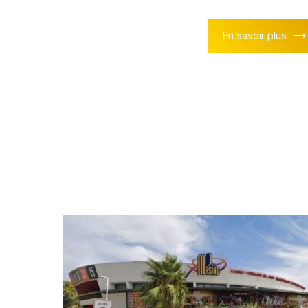
En savoir plus