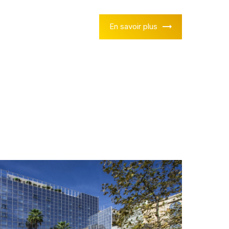
En savoir plus