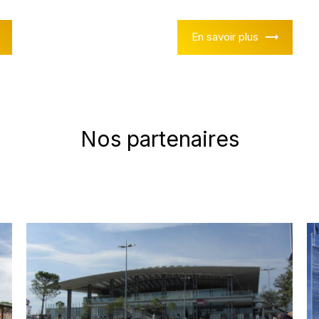
En savoir plus
Nos partenaires