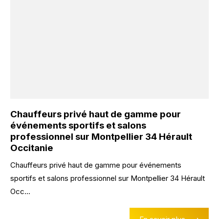
Chauffeurs privé haut de gamme pour
événements sportifs et salons
professionnel sur Montpellier 34 Hérault
Occitanie
Chauffeurs privé haut de gamme pour événements
sportifs et salons professionnel sur Montpellier 34 Hérault
Occ...