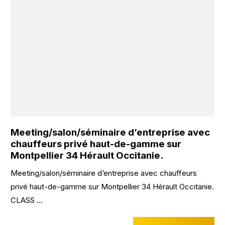
Meeting/salon/séminaire d’entreprise avec
chauffeurs privé haut-de-gamme sur
Montpellier 34 Hérault Occitanie.
Meeting/salon/séminaire d’entreprise avec chauffeurs
privé haut-de-gamme sur Montpellier 34 Hérault Occitanie.
CLASS ...