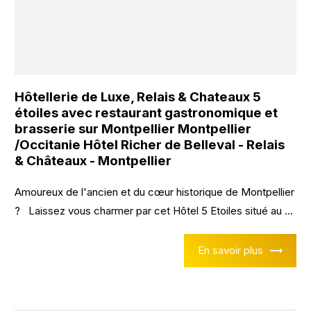
Hôtellerie de Luxe, Relais & Chateaux 5
étoiles avec restaurant gastronomique et
brasserie sur Montpellier Montpellier
/Occitanie Hôtel Richer de Belleval - Relais
& Châteaux - Montpellier
Amoureux de l'ancien et du cœur historique de Montpellier
? Laissez vous charmer par cet Hôtel 5 Etoiles situé au ...
En savoir plus