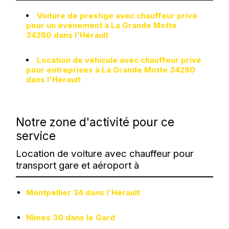
Voiture de prestige avec chauffeur privé
pour un événement à La Grande Motte
34280 dans l'Hérault
Location de véhicule avec chauffeur privé
pour entreprises à La Grande Motte 34280
dans l'Hérault
Notre zone d'activité pour ce
service
Location de voiture avec chauffeur pour
transport gare et aéroport à
Montpellier 34 dans l'Hérault
Nîmes 30 dans le Gard