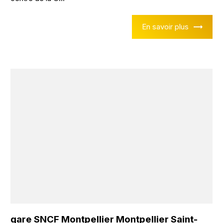
En savoir plus
gare SNCF Montpellier Montpellier Saint-