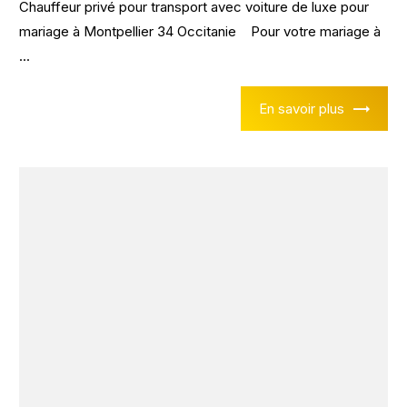
Chauffeur privé pour transport avec voiture de luxe pour
mariage à Montpellier 34 Occitanie Pour votre mariage à
...
En savoir plus