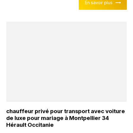
En savoir plus
chauffeur privé pour transport avec voiture
de luxe pour mariage à Montpellier 34
Hérault Occitanie