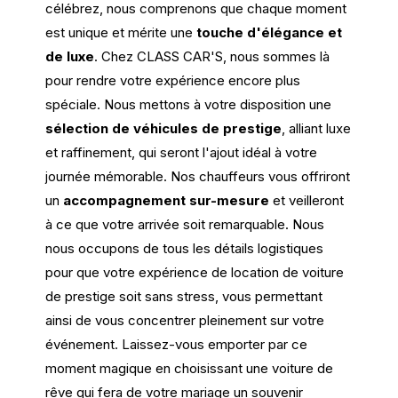
célébrez, nous comprenons que chaque moment
est unique et mérite une
touche d'élégance et
de luxe
. Chez CLASS CAR'S, nous sommes là
pour rendre votre expérience encore plus
spéciale. Nous mettons à votre disposition une
sélection de véhicules de prestige
, alliant luxe
et raffinement, qui seront l'ajout idéal à votre
journée mémorable. Nos chauffeurs vous offriront
un
accompagnement sur-mesure
et veilleront
à ce que votre arrivée soit remarquable. Nous
nous occupons de tous les détails logistiques
pour que votre expérience de location de voiture
de prestige soit sans stress, vous permettant
ainsi de vous concentrer pleinement sur votre
événement. Laissez-vous emporter par ce
moment magique en choisissant une voiture de
rêve qui fera de votre mariage un souvenir