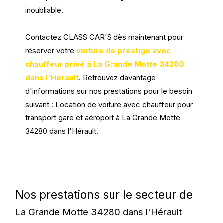
inoubliable.
Contactez CLASS CAR'S dès maintenant pour
réserver votre
voiture de prestige avec
chauffeur privé à La Grande Motte 34280
dans l'Hérault
. Retrouvez davantage
d'informations sur nos prestations pour le besoin
suivant : Location de voiture avec chauffeur pour
transport gare et aéroport à La Grande Motte
34280 dans l'Hérault.
Nos prestations sur le secteur de
La Grande Motte 34280 dans l'Hérault