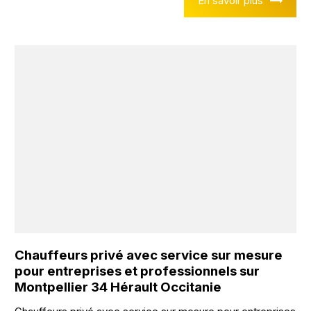
En savoir plus
Chauffeurs privé avec service sur mesure
pour entreprises et professionnels sur
Montpellier 34 Hérault Occitanie