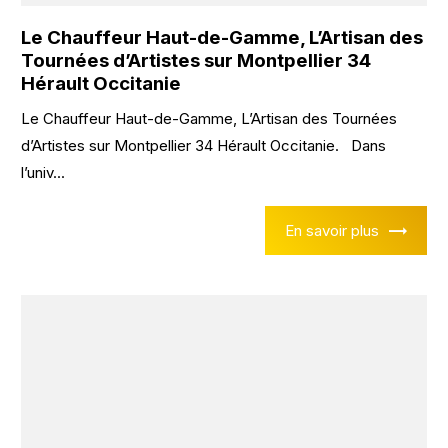
Le Chauffeur Haut-de-Gamme, L’Artisan des
Tournées d’Artistes sur Montpellier 34
Hérault Occitanie
Le Chauffeur Haut-de-Gamme, L’Artisan des Tournées
d’Artistes sur Montpellier 34 Hérault Occitanie. Dans
l’univ...
En savoir plus