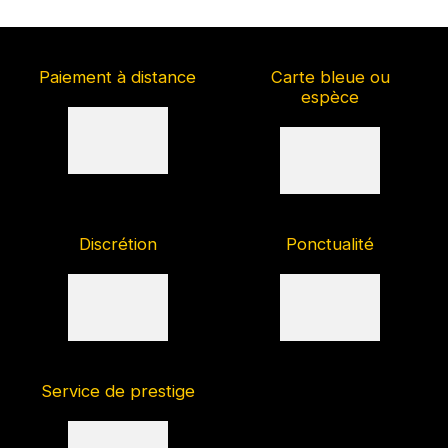
Paiement à distance
Carte bleue ou
espèce
Discrétion
Ponctualité
Service de prestige