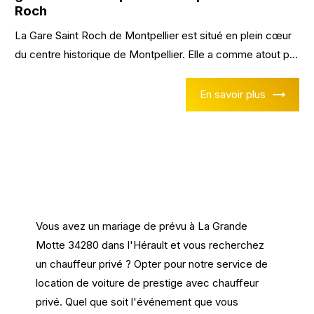
Roch
La Gare Saint Roch de Montpellier est situé en plein cœur
du centre historique de Montpellier. Elle a comme atout p...
En savoir plus
Vous avez un mariage de prévu à La Grande
Motte 34280 dans l'Hérault et vous recherchez
un chauffeur privé ? Opter pour notre service de
location de voiture de prestige avec chauffeur
privé. Quel que soit l'événement que vous