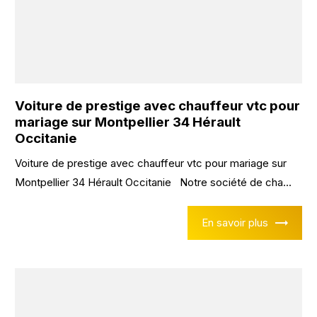
Voiture de prestige avec chauffeur vtc pour
mariage sur Montpellier 34 Hérault
Occitanie
Voiture de prestige avec chauffeur vtc pour mariage sur
Montpellier 34 Hérault Occitanie Notre société de cha...
En savoir plus