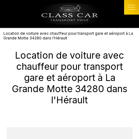
Panneau de gestion des cookies
Location de voiture avec chauffeur pour transport gare et aéroport à La
Grande Motte 34280 dans l'Hérault
Location de voiture avec
chauffeur pour transport
gare et aéroport à La
Grande Motte 34280 dans
l'Hérault