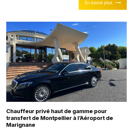
En savoir plus
Chauffeur privé haut de gamme pour
transfert de Montpellier à l’Aéroport de
Marignane