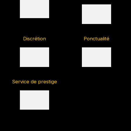
Discrétion
Ponctualité
Service de prestige