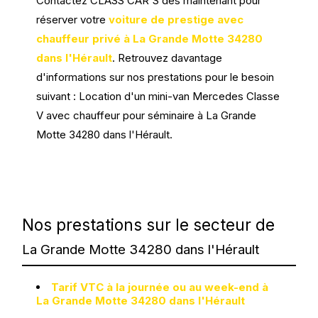
Contactez CLASS CAR'S dès maintenant pour
réserver votre
voiture de prestige avec
chauffeur privé à La Grande Motte 34280
dans l'Hérault
. Retrouvez davantage
d'informations sur nos prestations pour le besoin
suivant : Location d'un mini-van Mercedes Classe
V avec chauffeur pour séminaire à La Grande
Motte 34280 dans l'Hérault.
Nos prestations sur le secteur de
La Grande Motte 34280 dans l'Hérault
Tarif VTC à la journée ou au week-end à
La Grande Motte 34280 dans l'Hérault