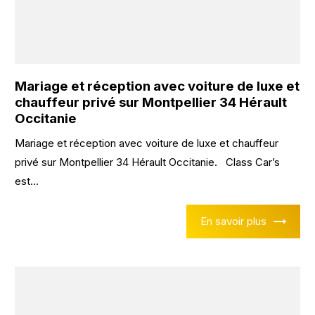
Mariage et réception avec voiture de luxe et
chauffeur privé sur Montpellier 34 Hérault
Occitanie
Mariage et réception avec voiture de luxe et chauffeur
privé sur Montpellier 34 Hérault Occitanie. Class Car’s
est...
En savoir plus