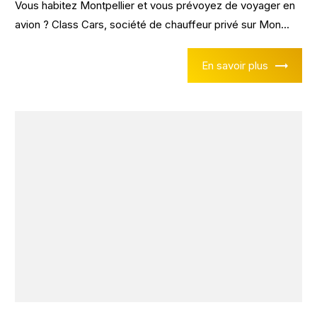
Vous habitez Montpellier et vous prévoyez de voyager en
avion ? Class Cars, société de chauffeur privé sur Mon...
En savoir plus