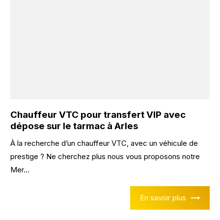
Chauffeur VTC pour transfert VIP avec
dépose sur le tarmac à Arles
À la recherche d’un chauffeur VTC, avec un véhicule de
prestige ? Ne cherchez plus nous vous proposons notre
Mer...
En savoir plus