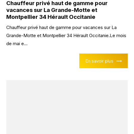
Chauffeur privé haut de gamme pour
vacances sur La Grande-Motte et
Montpellier 34 Hérault Occitanie
Chauffeur privé haut de gamme pour vacances sur La
Grande-Motte et Montpellier 34 Hérault Occitanie.Le mois
de mai e...
En savoir plus