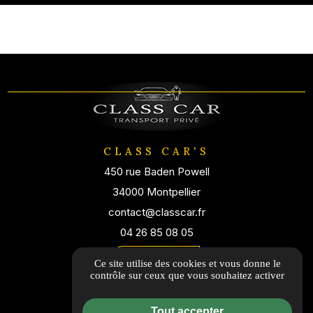
CLASS CAR'S
450 rue Baden Powell
34000 Montpellier
contact@classcar.fr
04 26 85 08 05
Itinéraire
Ce site utilise des cookies et vous donne le
contrôle sur ceux que vous souhaitez activer
Tout accepter