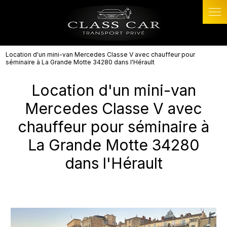
Panneau de gestion des cookies
Location d'un mini-van Mercedes Classe V avec chauffeur pour
séminaire à La Grande Motte 34280 dans l'Hérault
Location d'un mini-van
Mercedes Classe V avec
chauffeur pour séminaire à
La Grande Motte 34280
dans l'Hérault