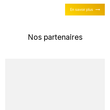
En savoir plus
Nos partenaires