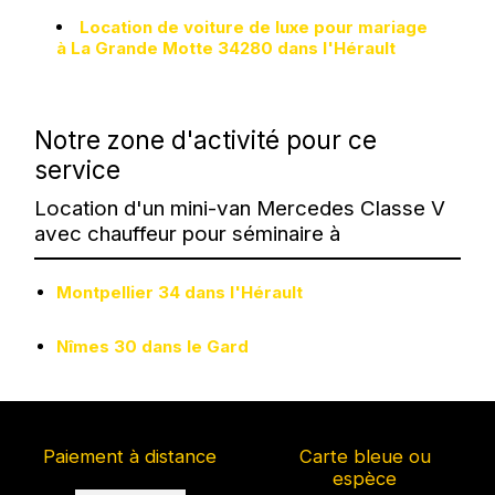
Location de voiture de luxe pour mariage
à La Grande Motte 34280 dans l'Hérault
Notre zone d'activité pour ce
service
Location d'un mini-van Mercedes Classe V
avec chauffeur pour séminaire à
Montpellier 34 dans l'Hérault
Nîmes 30 dans le Gard
Paiement à distance
Carte bleue ou
espèce