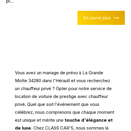
pr...
En savoir plus
Vous avez un mariage de prévu à La Grande
Motte 34280 dans l'Hérault et vous recherchez
un chauffeur privé ? Opter pour notre service de
location de voiture de prestige avec chauffeur
privé. Quel que soit l'événement que vous
célébrez, nous comprenons que chaque moment
est unique et mérite une
touche d'élégance et
de luxe
. Chez CLASS CAR'S, nous sommes là