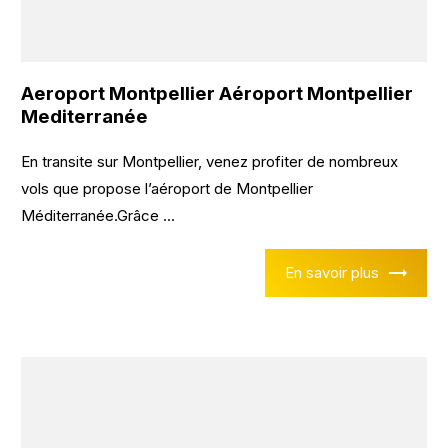
Aeroport Montpellier Aéroport Montpellier
Mediterranée
En transite sur Montpellier, venez profiter de nombreux
vols que propose l’aéroport de Montpellier
Méditerranée.Grâce ...
En savoir plus