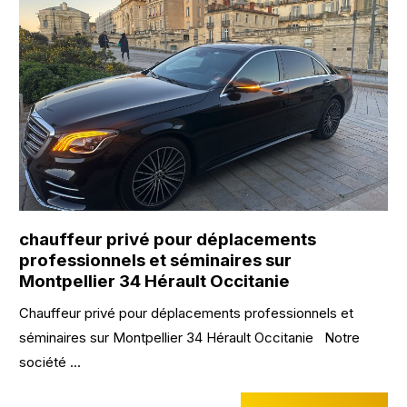
chauffeur privé pour déplacements
professionnels et séminaires sur
Montpellier 34 Hérault Occitanie
Chauffeur privé pour déplacements professionnels et
séminaires sur Montpellier 34 Hérault Occitanie Notre
société ...