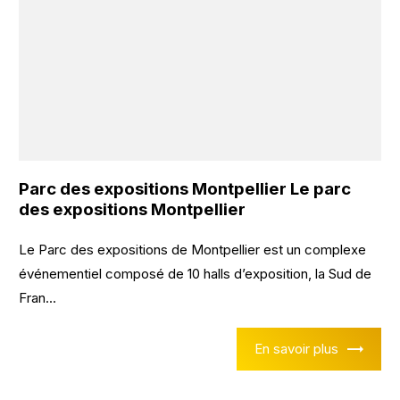
Parc des expositions Montpellier Le parc
des expositions Montpellier
Le Parc des expositions de Montpellier est un complexe
événementiel composé de 10 halls d’exposition, la Sud de
Fran...
En savoir plus