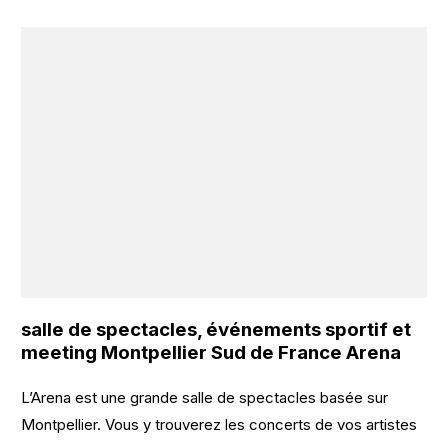
salle de spectacles, événements sportif et
meeting Montpellier Sud de France Arena
L’Arena est une grande salle de spectacles basée sur
Montpellier. Vous y trouverez les concerts de vos artistes