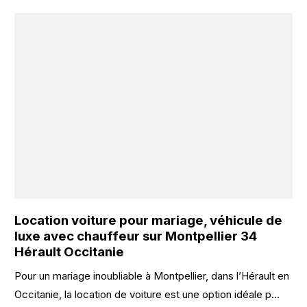
Location voiture pour mariage, véhicule de
luxe avec chauffeur sur Montpellier 34
Hérault Occitanie
Pour un mariage inoubliable à Montpellier, dans l’Hérault en
Occitanie, la location de voiture est une option idéale p...