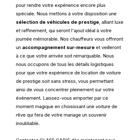
pour rendre votre expérience encore plus
spéciale. Nous mettons à votre disposition une
sélection de véhicules de prestige
, alliant luxe
et raffinement, qui seront l'ajout idéal à votre
journée mémorable. Nos chauffeurs vous offriront
un
accompagnement sur-mesure
et veilleront
à ce que votre arrivée soit remarquable. Nous
nous occupons de tous les détails logistiques
pour que votre expérience de location de voiture
de prestige soit sans stress, vous permettant
ainsi de vous concentrer pleinement sur votre
événement. Laissez-vous emporter par ce
moment magique en choisissant une voiture de
rêve qui fera de votre mariage un souvenir
inoubliable.