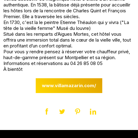
authentique. En 1538, la bâtisse déjà présente pour accueillir
les hôtes lors de la rencontre de Charles Quint et François
Premier. Elle a traversée les siècles.
En 1730, c'est la le peintre Etienne Théaulon qui y vivra ("La
tête de la vieille femme" Musé du louvre)
Situé dans les remparts d’Aigues Mortes, cet hôtel vous
offrira une immersion total dans le cœur de la vielle ville, tout
en profitant d’un confort optimal.
Pour vous y rendre pensez à réserver votre chauffeur privé,
haut-de-gamme présent sur Montpellier et sa région.
Informations et réservations au 04 26 85 08 05
À bientôt
www.villamazarin.com/