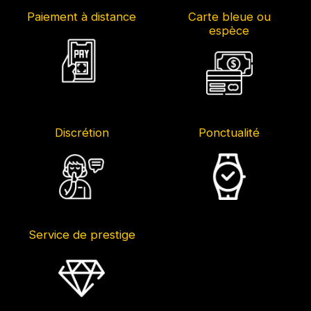
Paiement à distance
Carte bleue ou
espèce
Discrétion
Ponctualité
Service de prestige