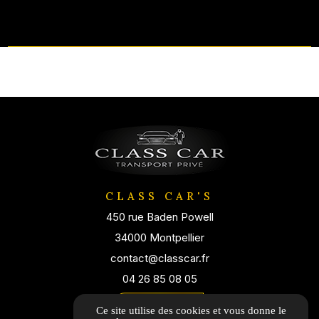
CLASS CAR'S
450 rue Baden Powell
34000 Montpellier
contact@classcar.fr
04 26 85 08 05
Itinéraire
Ce site utilise des cookies et vous donne le