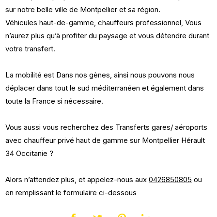
sur notre belle ville de Montpellier et sa région.
Véhicules haut-de-gamme, chauffeurs professionnel, Vous
n’aurez plus qu’à profiter du paysage et vous détendre durant
votre transfert.
La mobilité est Dans nos gènes, ainsi nous pouvons nous
déplacer dans tout le sud méditerranéen et également dans
toute la France si nécessaire.
Vous aussi vous recherchez des Transferts gares/ aéroports
avec chauffeur privé haut de gamme sur Montpellier Hérault
34 Occitanie ?
Alors n’attendez plus, et appelez-nous aux
0426850805
ou
en remplissant le formulaire ci-dessous