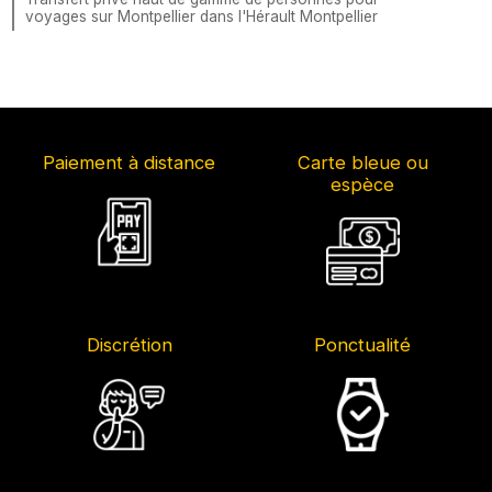
voyages sur Montpellier dans l'Hérault Montpellier
Paiement à distance
Carte bleue ou
espèce
Discrétion
Ponctualité