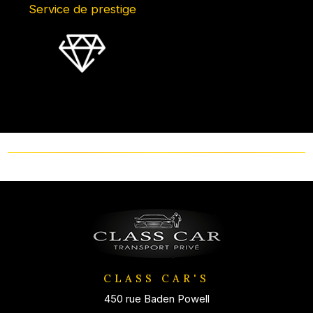
Service de prestige
CLASS CAR'S
450 rue Baden Powell