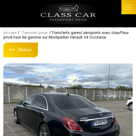
Panneau de gestion des cookies
Accueil
Transfert privé
Transferts gares/ aéroports avec chauffeur
privé haut de gamme sur Montpellier Hérault 34 Occitanie
Retour