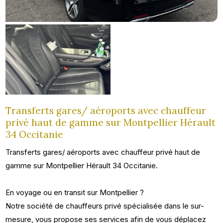
Transferts gares/ aéroports avec chauffeur
privé haut de gamme sur Montpellier Hérault
34 Occitanie
Transferts gares/ aéroports avec chauffeur privé haut de
gamme sur Montpellier Hérault 34 Occitanie.
En voyage ou en transit sur Montpellier ?
Notre société de chauffeurs privé spécialisée dans le sur-
mesure, vous propose ses services afin de vous déplacez