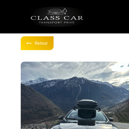
Panneau de gestion des cookies
Retour