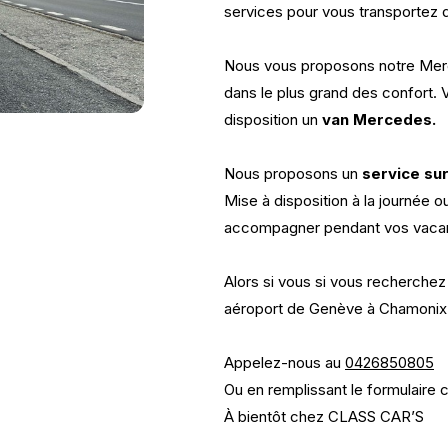
services pour vous transportez 
Nous vous proposons notre Me
dans le plus grand des confort.
disposition un
van Mercedes.
Nous proposons un
service su
Mise à disposition à la journée 
accompagner pendant vos vacan
Alors si vous si vous recherchez
aéroport de Genève à Chamonix 
Appelez-nous au
0426850805
Ou en remplissant le formulaire 
À bientôt chez CLASS CAR’S