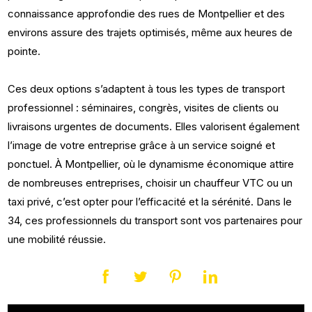
connaissance approfondie des rues de Montpellier et des
environs assure des trajets optimisés, même aux heures de
pointe.
Ces deux options s’adaptent à tous les types de transport
professionnel : séminaires, congrès, visites de clients ou
livraisons urgentes de documents. Elles valorisent également
l’image de votre entreprise grâce à un service soigné et
ponctuel. À Montpellier, où le dynamisme économique attire
de nombreuses entreprises, choisir un chauffeur VTC ou un
taxi privé, c’est opter pour l’efficacité et la sérénité. Dans le
34, ces professionnels du transport sont vos partenaires pour
une mobilité réussie.