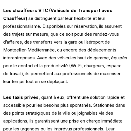
Les chauffeurs VTC (Véhicule de Transport avec
Chauffeur)
se distinguent par leur flexibilité et leur
professionnalisme. Disponibles sur réservation, ils assurent
des trajets sur mesure, que ce soit pour des rendez-vous
d’affaires, des transferts vers la gare ou l’aéroport de
Montpellier-Méditerranée, ou encore des déplacements
interentreprises. Avec des véhicules haut de gamme, équipés
pour le confort et la productivité (Wi-Fi, chargeurs, espace
de travail), ils permettent aux professionnels de maximiser
leur temps tout en se déplaçant.
Les taxis privés,
quant à eux, offrent une solution rapide et
accessible pour les besoins plus spontanés. Stationnés dans
des points stratégiques de la ville ou joignables via des
applications, ils garantissent une prise en charge immédiate
pour les urgences ou les imprévus professionnels. Leur