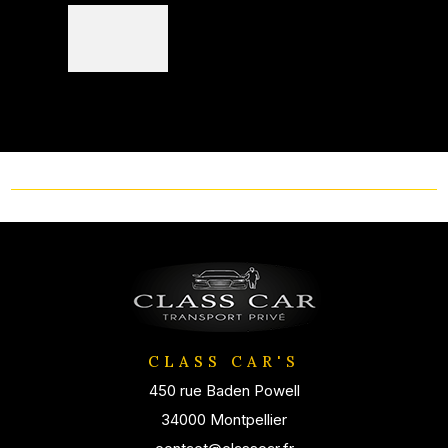
CLASS CAR'S
450 rue Baden Powell
34000 Montpellier