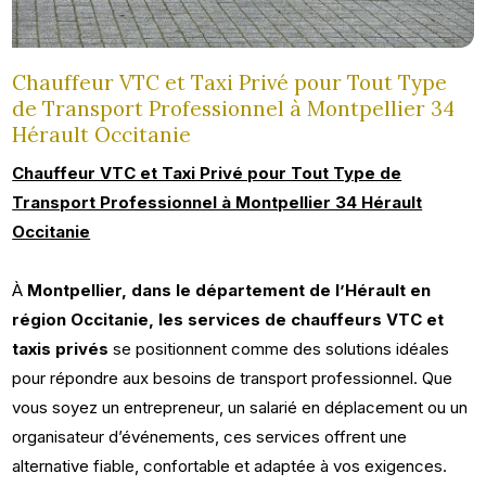
Chauffeur VTC et Taxi Privé pour Tout Type
de Transport Professionnel à Montpellier 34
Hérault Occitanie
Chauffeur VTC et Taxi Privé pour Tout Type de
Transport Professionnel à Montpellier 34 Hérault
Occitanie
À
Montpellier, dans le département de l’Hérault en
région Occitanie, les services de chauffeurs VTC et
taxis privés
se positionnent comme des solutions idéales
pour répondre aux besoins de transport professionnel. Que
vous soyez un entrepreneur, un salarié en déplacement ou un
organisateur d’événements, ces services offrent une
alternative fiable, confortable et adaptée à vos exigences.