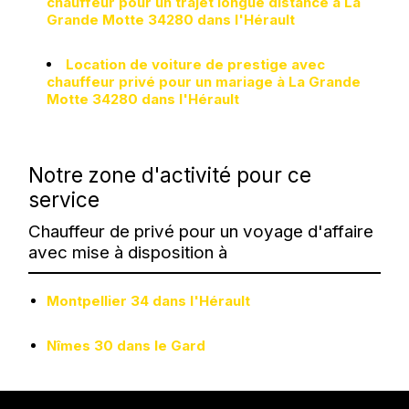
chauffeur pour un trajet longue distance à La
Grande Motte 34280 dans l'Hérault
Location de voiture de prestige avec
chauffeur privé pour un mariage à La Grande
Motte 34280 dans l'Hérault
Notre zone d'activité pour ce
service
Chauffeur de privé pour un voyage d'affaire
avec mise à disposition à
Montpellier 34 dans l'Hérault
Nîmes 30 dans le Gard