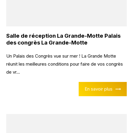
Salle de réception La Grande-Motte Palais
des congrès La Grande-Motte
Un Palais des Congrès vue sur mer ! La Grande Motte
réunit les meilleures conditions pour faire de vos congrès
de vr...
En savoir plus