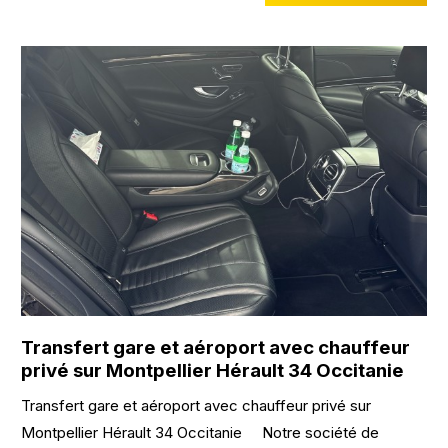
Transfert gare et aéroport avec chauffeur
privé sur Montpellier Hérault 34 Occitanie
Transfert gare et aéroport avec chauffeur privé sur
Montpellier Hérault 34 Occitanie Notre société de