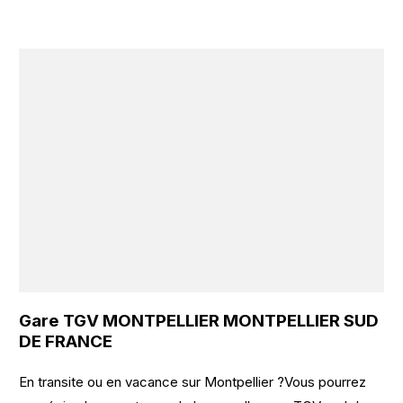
Gare TGV MONTPELLIER MONTPELLIER SUD
DE FRANCE
En transite ou en vacance sur Montpellier ?Vous pourrez