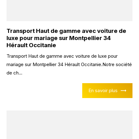
Transport Haut de gamme avec voiture de
luxe pour mariage sur Montpellier 34
Hérault Occitanie
Transport Haut de gamme avec voiture de luxe pour
mariage sur Montpellier 34 Hérault Occitanie.Notre société
de ch...
En savoir plus