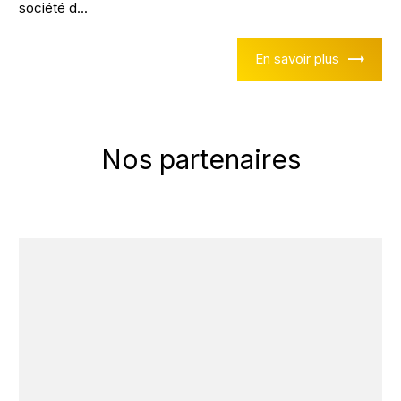
société d...
En savoir plus
Nos partenaires