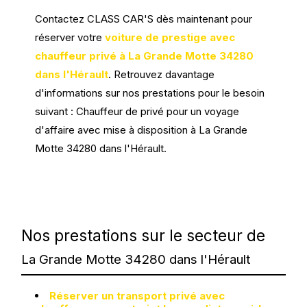
Contactez CLASS CAR'S dès maintenant pour
réserver votre
voiture de prestige avec
chauffeur privé à La Grande Motte 34280
dans l'Hérault
. Retrouvez davantage
d'informations sur nos prestations pour le besoin
suivant : Chauffeur de privé pour un voyage
d'affaire avec mise à disposition à La Grande
Motte 34280 dans l'Hérault.
Nos prestations sur le secteur de
La Grande Motte 34280 dans l'Hérault
Réserver un transport privé avec