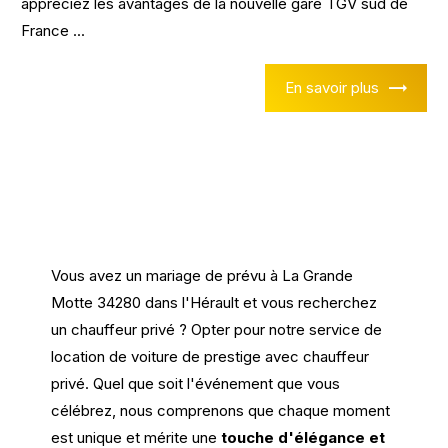
appréciez les avantages de la nouvelle gare TGV sud de
France ...
En savoir plus
Vous avez un mariage de prévu à La Grande
Motte 34280 dans l'Hérault et vous recherchez
un chauffeur privé ? Opter pour notre service de
location de voiture de prestige avec chauffeur
privé. Quel que soit l'événement que vous
célébrez, nous comprenons que chaque moment
est unique et mérite une
touche d'élégance et