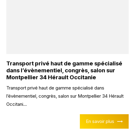
Transport privé haut de gamme spécialisé
dans l’évènementiel, congrès, salon sur
Montpellier 34 Hérault Occitanie
Transport privé haut de gamme spécialisé dans
l’évènementiel, congrès, salon sur Montpellier 34 Hérault
Occitani...
En savoir plus