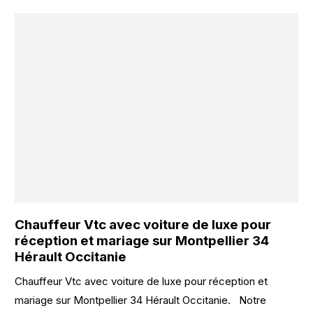
Chauffeur Vtc avec voiture de luxe pour
réception et mariage sur Montpellier 34
Hérault Occitanie
Chauffeur Vtc avec voiture de luxe pour réception et
mariage sur Montpellier 34 Hérault Occitanie. Notre