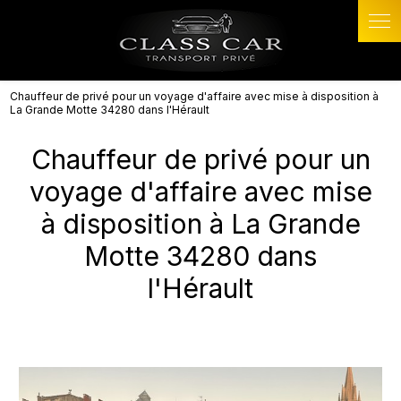
Panneau de gestion des cookies
Chauffeur de privé pour un voyage d'affaire avec mise à disposition à
La Grande Motte 34280 dans l'Hérault
Chauffeur de privé pour un
voyage d'affaire avec mise
à disposition à La Grande
Motte 34280 dans
l'Hérault