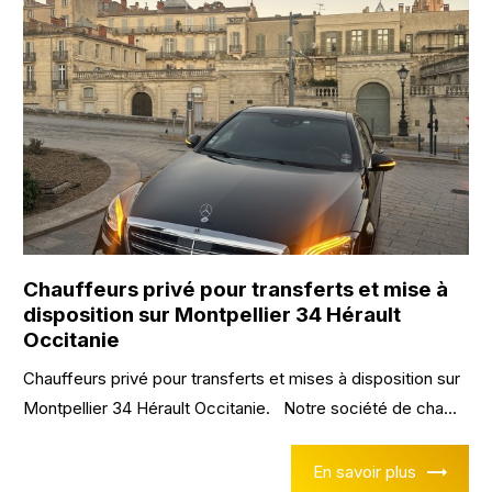
Chauffeurs privé pour transferts et mise à
disposition sur Montpellier 34 Hérault
Occitanie
Chauffeurs privé pour transferts et mises à disposition sur
Montpellier 34 Hérault Occitanie. Notre société de cha...
En savoir plus