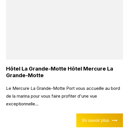
Hôtel La Grande-Motte Hôtel Mercure La
Grande-Motte
Le Mercure La Grande-Motte Port vous accueille au bord
de la marina pour vous faire profiter d'une vue
exceptionnelle...
En savoir plus