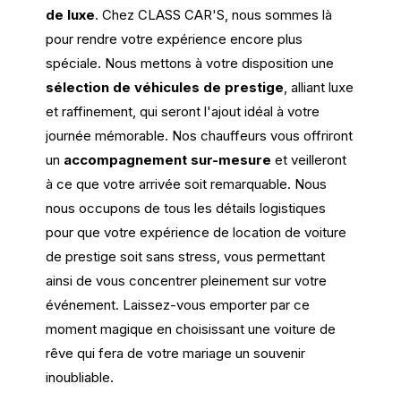
de luxe
. Chez CLASS CAR'S, nous sommes là
pour rendre votre expérience encore plus
spéciale. Nous mettons à votre disposition une
sélection de véhicules de prestige
, alliant luxe
et raffinement, qui seront l'ajout idéal à votre
journée mémorable. Nos chauffeurs vous offriront
un
accompagnement sur-mesure
et veilleront
à ce que votre arrivée soit remarquable. Nous
nous occupons de tous les détails logistiques
pour que votre expérience de location de voiture
de prestige soit sans stress, vous permettant
ainsi de vous concentrer pleinement sur votre
événement. Laissez-vous emporter par ce
moment magique en choisissant une voiture de
rêve qui fera de votre mariage un souvenir
inoubliable.