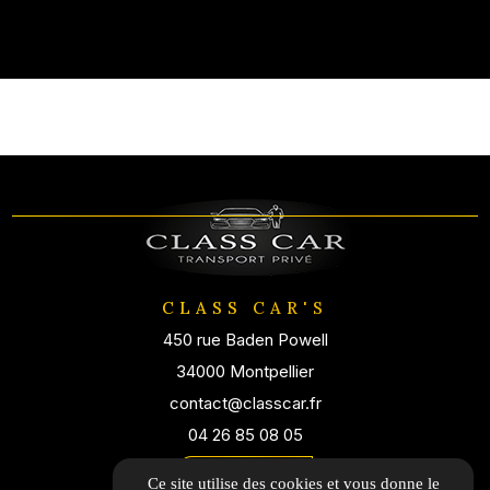
CLASS CAR'S
450 rue Baden Powell
34000 Montpellier
contact@classcar.fr
04 26 85 08 05
Itinéraire
Ce site utilise des cookies et vous donne le