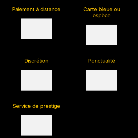
Paiement à distance
Carte bleue ou
espèce
Discrétion
Ponctualité
Service de prestige