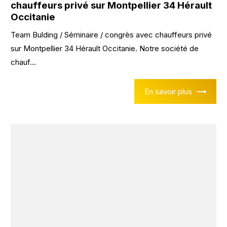
chauffeurs privé sur Montpellier 34 Hérault
Occitanie
Team Bulding / Séminaire / congrès avec chauffeurs privé
sur Montpellier 34 Hérault Occitanie. Notre société de
chauf...
En savoir plus