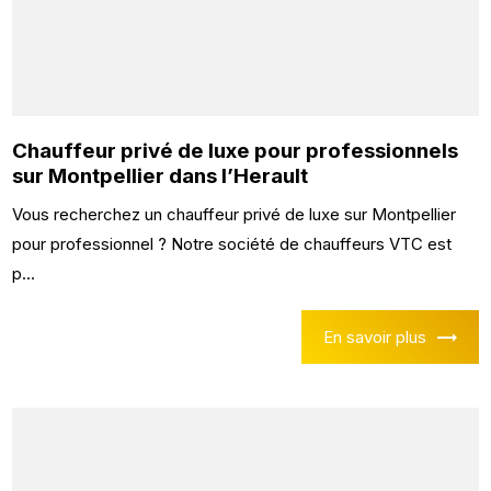
Chauffeur privé de luxe pour professionnels
sur Montpellier dans l’Herault
Vous recherchez un chauffeur privé de luxe sur Montpellier
pour professionnel ? Notre société de chauffeurs VTC est
p...
En savoir plus