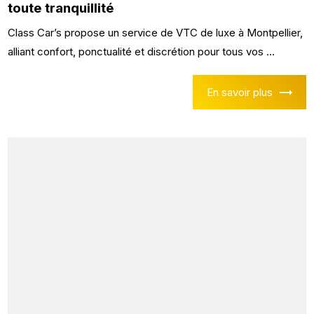
toute tranquillité
Class Car’s propose un service de VTC de luxe à Montpellier,
alliant confort, ponctualité et discrétion pour tous vos ...
En savoir plus