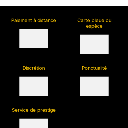
Paiement à distance
Carte bleue ou
espèce
Discrétion
Ponctualité
Service de prestige