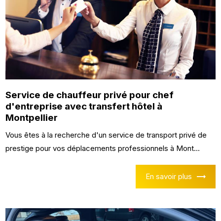
Service de chauffeur privé pour chef
d'entreprise avec transfert hôtel à
Montpellier
Vous êtes à la recherche d'un service de transport privé de
prestige pour vos déplacements professionnels à Mont...
En savoir plus