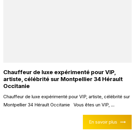
Chauffeur de luxe expérimenté pour VIP,
artiste, célébrité sur Montpellier 34 Hérault
Occitanie
Chauffeur de luxe expérimenté pour VIP, artiste, célébrité sur
Montpellier 34 Hérault Occitanie Vous êtes un VIP, ...
En savoir plus