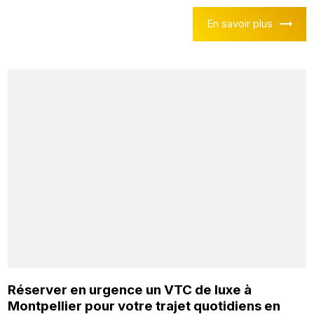
En savoir plus
Réserver en urgence un VTC de luxe à
Montpellier pour votre trajet quotidiens en