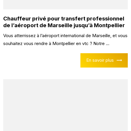
Chauffeur privé pour transfert professionnel
de l’aéroport de Marseille jusqu’à Montpellier
Vous atterrissez à l’aéroport international de Marseille, et vous
souhaitez vous rendre à Montpellier en vtc ? Notre ...
En savoir plus